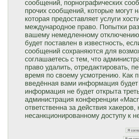
сообщений, порнографических сооб
прочих сообщений, которые могут 
которая предоставляет услуги хост
международное право. Попытки раз
вашему немедленному отключению 
будет поставлен в известность, есл
сообщений сохраняются для возмож
соглашаетесь с тем, что админист
право удалить, отредактировать, п
время по своему усмотрению. Как п
введённая вами информация будет 
информация не будет открыта трет
администрация конференции «Macro
ответственна за действия хакеров, 
несанкционированному доступу к не