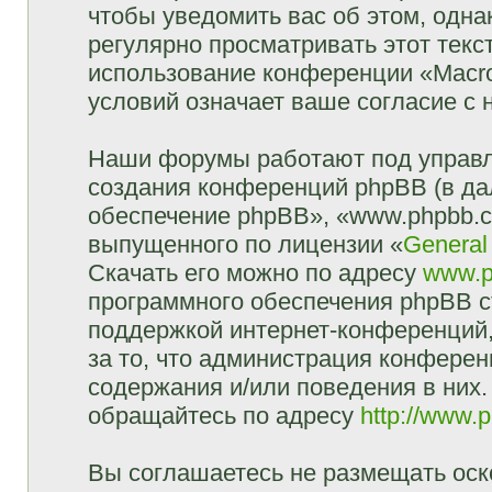
чтобы уведомить вас об этом, одн
регулярно просматривать этот текст
использование конференции «Macr
условий означает ваше согласие с 
Наши форумы работают под управл
создания конференций phpBB (в д
обеспечение phpBB», «www.phpbb.c
выпущенного по лицензии «
General
Скачать его можно по адресу
www.p
программного обеспечения phpBB с
поддержкой интернет-конференций,
за то, что администрация конферен
содержания и/или поведения в них
обращайтесь по адресу
http://www.
Вы соглашаетесь не размещать оск