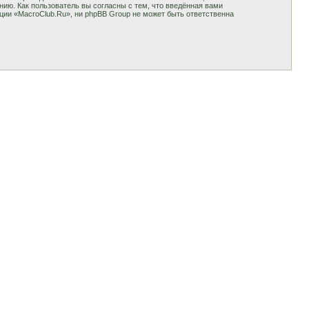
ию. Как пользователь вы согласны с тем, что введённая вами
ции «MacroClub.Ru», ни phpBB Group не может быть ответственна