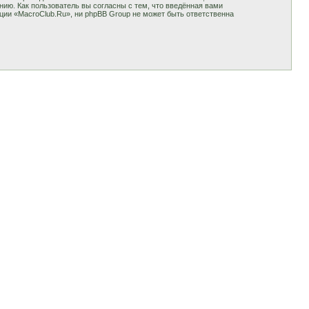
ию. Как пользователь вы согласны с тем, что введённая вами
ции «MacroClub.Ru», ни phpBB Group не может быть ответственна