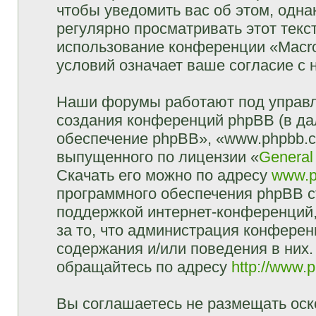
чтобы уведомить вас об этом, одн
регулярно просматривать этот текст
использование конференции «Macr
условий означает ваше согласие с 
Наши форумы работают под управл
создания конференций phpBB (в д
обеспечение phpBB», «www.phpbb.c
выпущенного по лицензии «
General
Скачать его можно по адресу
www.p
программного обеспечения phpBB с
поддержкой интернет-конференций,
за то, что администрация конферен
содержания и/или поведения в них
обращайтесь по адресу
http://www.
Вы соглашаетесь не размещать оск