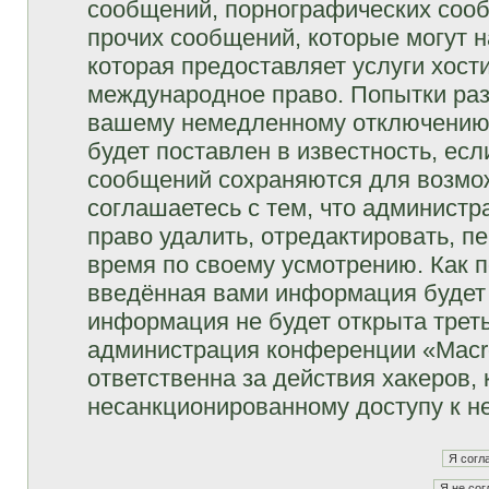
сообщений, порнографических сооб
прочих сообщений, которые могут 
которая предоставляет услуги хост
международное право. Попытки раз
вашему немедленному отключению 
будет поставлен в известность, есл
сообщений сохраняются для возмож
соглашаетесь с тем, что админист
право удалить, отредактировать, п
время по своему усмотрению. Как п
введённая вами информация будет 
информация не будет открыта трет
администрация конференции «Macro
ответственна за действия хакеров, 
несанкционированному доступу к не