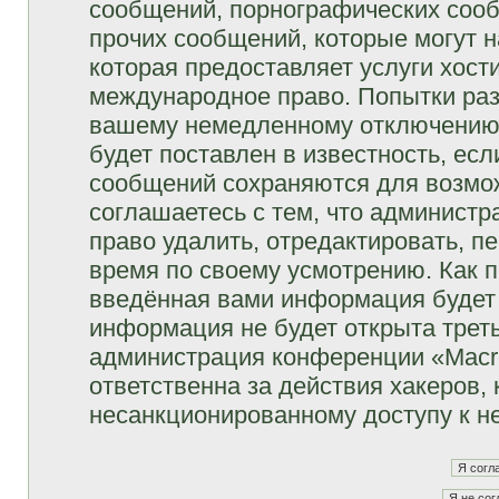
сообщений, порнографических сооб
прочих сообщений, которые могут 
которая предоставляет услуги хост
международное право. Попытки раз
вашему немедленному отключению 
будет поставлен в известность, есл
сообщений сохраняются для возмож
соглашаетесь с тем, что админист
право удалить, отредактировать, п
время по своему усмотрению. Как п
введённая вами информация будет 
информация не будет открыта трет
администрация конференции «Macro
ответственна за действия хакеров, 
несанкционированному доступу к не