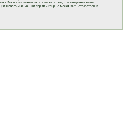
ию. Как пользователь вы согласны с тем, что введённая вами
ции «MacroClub.Ru», ни phpBB Group не может быть ответственна