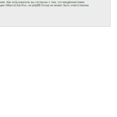
ию. Как пользователь вы согласны с тем, что введённая вами
ции «MacroClub.Ru», ни phpBB Group не может быть ответственна