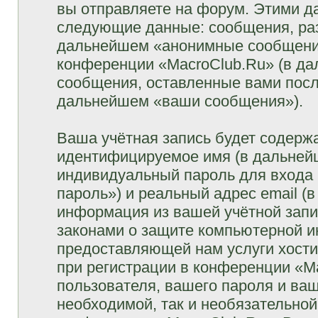
вы отправляете на форум. Этими д
следующие данные: сообщения, раз
дальнейшем «анонимные сообщения»
конференции «MacroClub.Ru» (в да
сообщения, оставленные вами посл
дальнейшем «ваши сообщения»).
Ваша учётная запись будет содержа
идентифицируемое имя (в дальней
индивидуальный пароль для входа 
пароль») и реальный адрес email (
информация из вашей учётной запи
законами о защите компьютерной 
предоставляющей нам услуги хост
при регистрации в конференции «M
пользователя, вашего пароля и ваш
необходимой, так и необязательной