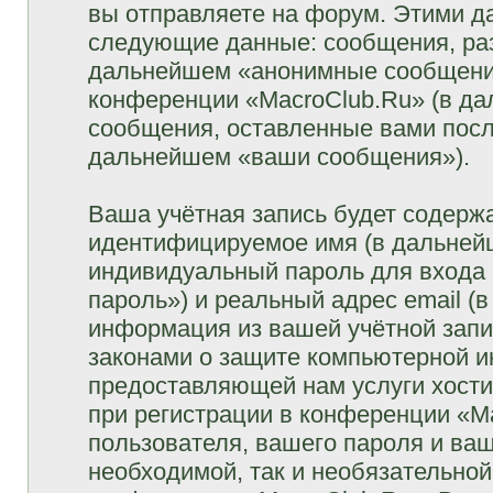
вы отправляете на форум. Этими д
следующие данные: сообщения, раз
дальнейшем «анонимные сообщения»
конференции «MacroClub.Ru» (в да
сообщения, оставленные вами посл
дальнейшем «ваши сообщения»).
Ваша учётная запись будет содержа
идентифицируемое имя (в дальней
индивидуальный пароль для входа 
пароль») и реальный адрес email (
информация из вашей учётной запи
законами о защите компьютерной 
предоставляющей нам услуги хост
при регистрации в конференции «M
пользователя, вашего пароля и ваш
необходимой, так и необязательной