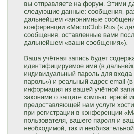
вы отправляете на форум. Этими д
следующие данные: сообщения, раз
дальнейшем «анонимные сообщения»
конференции «MacroClub.Ru» (в да
сообщения, оставленные вами посл
дальнейшем «ваши сообщения»).
Ваша учётная запись будет содержа
идентифицируемое имя (в дальней
индивидуальный пароль для входа 
пароль») и реальный адрес email (
информация из вашей учётной запи
законами о защите компьютерной 
предоставляющей нам услуги хост
при регистрации в конференции «M
пользователя, вашего пароля и ваш
необходимой, так и необязательной