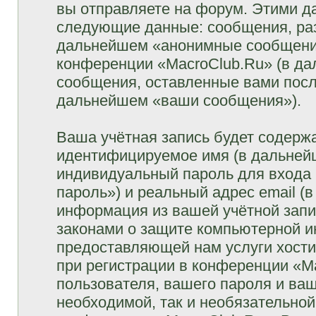
вы отправляете на форум. Этими д
следующие данные: сообщения, раз
дальнейшем «анонимные сообщения»
конференции «MacroClub.Ru» (в да
сообщения, оставленные вами посл
дальнейшем «ваши сообщения»).
Ваша учётная запись будет содержа
идентифицируемое имя (в дальней
индивидуальный пароль для входа 
пароль») и реальный адрес email (
информация из вашей учётной запи
законами о защите компьютерной 
предоставляющей нам услуги хост
при регистрации в конференции «M
пользователя, вашего пароля и ваш
необходимой, так и необязательной