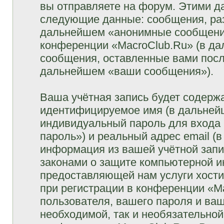
вы отправляете на форум. Этими д
следующие данные: сообщения, раз
дальнейшем «анонимные сообщения»
конференции «MacroClub.Ru» (в да
сообщения, оставленные вами посл
дальнейшем «ваши сообщения»).
Ваша учётная запись будет содержа
идентифицируемое имя (в дальней
индивидуальный пароль для входа 
пароль») и реальный адрес email (
информация из вашей учётной запи
законами о защите компьютерной 
предоставляющей нам услуги хост
при регистрации в конференции «M
пользователя, вашего пароля и ваш
необходимой, так и необязательной