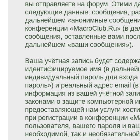
вы отправляете на форум. Этими д
следующие данные: сообщения, раз
дальнейшем «анонимные сообщения»
конференции «MacroClub.Ru» (в да
сообщения, оставленные вами посл
дальнейшем «ваши сообщения»).
Ваша учётная запись будет содержа
идентифицируемое имя (в дальней
индивидуальный пароль для входа 
пароль») и реальный адрес email (
информация из вашей учётной запи
законами о защите компьютерной 
предоставляющей нам услуги хост
при регистрации в конференции «M
пользователя, вашего пароля и ваш
необходимой, так и необязательной