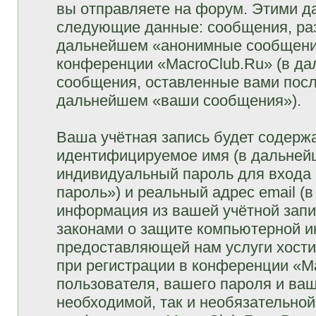
вы отправляете на форум. Этими д
следующие данные: сообщения, раз
дальнейшем «анонимные сообщения»
конференции «MacroClub.Ru» (в да
сообщения, оставленные вами посл
дальнейшем «ваши сообщения»).
Ваша учётная запись будет содержа
идентифицируемое имя (в дальней
индивидуальный пароль для входа 
пароль») и реальный адрес email (
информация из вашей учётной запи
законами о защите компьютерной 
предоставляющей нам услуги хост
при регистрации в конференции «M
пользователя, вашего пароля и ваш
необходимой, так и необязательной