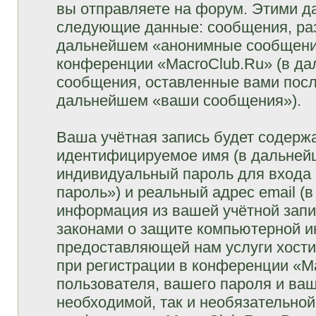
вы отправляете на форум. Этими д
следующие данные: сообщения, раз
дальнейшем «анонимные сообщения»
конференции «MacroClub.Ru» (в да
сообщения, оставленные вами посл
дальнейшем «ваши сообщения»).
Ваша учётная запись будет содержа
идентифицируемое имя (в дальней
индивидуальный пароль для входа 
пароль») и реальный адрес email (
информация из вашей учётной запи
законами о защите компьютерной 
предоставляющей нам услуги хост
при регистрации в конференции «M
пользователя, вашего пароля и ваш
необходимой, так и необязательной