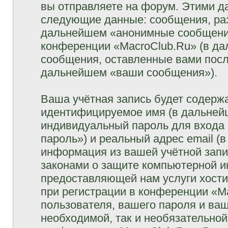
вы отправляете на форум. Этими д
следующие данные: сообщения, раз
дальнейшем «анонимные сообщения»
конференции «MacroClub.Ru» (в да
сообщения, оставленные вами посл
дальнейшем «ваши сообщения»).
Ваша учётная запись будет содержа
идентифицируемое имя (в дальней
индивидуальный пароль для входа 
пароль») и реальный адрес email (
информация из вашей учётной запи
законами о защите компьютерной 
предоставляющей нам услуги хост
при регистрации в конференции «M
пользователя, вашего пароля и ваш
необходимой, так и необязательной