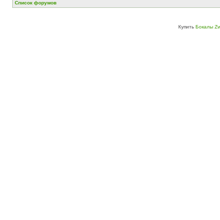
Список форумов
Купить
Бокалы Zw