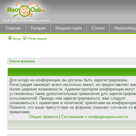
Главная
Галерея
Макроистории
Статьи
Макрообор
Вход
Регистрация
Список форумов
Для входа на конференцию вы должны быть зарегистрированы.
Регистрация занимает всего несколько минут, но предоставляет ва
более широкие возможности. Администратором конференции могут
установлены также дополнительные привилегии для зарегистриро
пользователей. Прежде чем зарегистрироваться, вам следует
ознакомиться с правилами и политикой, принятыми на конференции
Помните, что ваше присутствие на форумах означает согласие со
правилами.
Общие правила
|
Соглашение о конфиденциальности