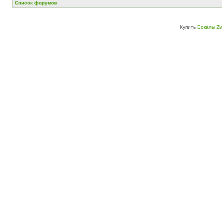
Список форумов
Купить
Бокалы Zw