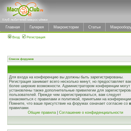
Главная
Галерея
Макроистории
Статьи
Макрообор
Вход
Регистрация
Список форумов
Для входа на конференцию вы должны быть зарегистрированы.
Регистрация занимает всего несколько минут, но предоставляет ва
более широкие возможности. Администратором конференции могут
установлены также дополнительные привилегии для зарегистриро
пользователей. Прежде чем зарегистрироваться, вам следует
ознакомиться с правилами и политикой, принятыми на конференции
Помните, что ваше присутствие на форумах означает согласие со
правилами.
Общие правила
|
Соглашение о конфиденциальности