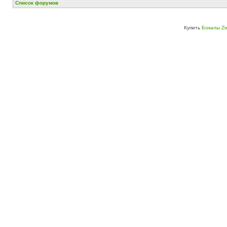
Список форумов
Купить
Бокалы Zw