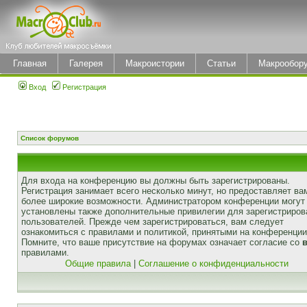
Главная
Галерея
Макроистории
Статьи
Макрообор
Вход
Регистрация
Список форумов
Для входа на конференцию вы должны быть зарегистрированы.
Регистрация занимает всего несколько минут, но предоставляет ва
более широкие возможности. Администратором конференции могут
установлены также дополнительные привилегии для зарегистриро
пользователей. Прежде чем зарегистрироваться, вам следует
ознакомиться с правилами и политикой, принятыми на конференции
Помните, что ваше присутствие на форумах означает согласие со
правилами.
Общие правила
|
Соглашение о конфиденциальности