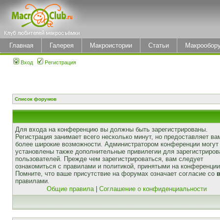
Главная
Галерея
Макроистории
Статьи
Макрообор
Вход
Регистрация
Список форумов
Для входа на конференцию вы должны быть зарегистрированы.
Регистрация занимает всего несколько минут, но предоставляет ва
более широкие возможности. Администратором конференции могут
установлены также дополнительные привилегии для зарегистриро
пользователей. Прежде чем зарегистрироваться, вам следует
ознакомиться с правилами и политикой, принятыми на конференции
Помните, что ваше присутствие на форумах означает согласие со
правилами.
Общие правила
|
Соглашение о конфиденциальности