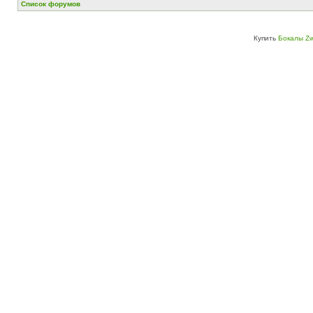
Список форумов
Купить
Бокалы Zw