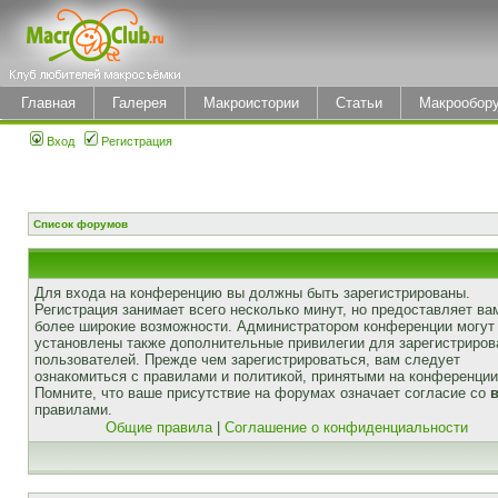
Главная
Галерея
Макроистории
Статьи
Макрообор
Вход
Регистрация
Список форумов
Для входа на конференцию вы должны быть зарегистрированы.
Регистрация занимает всего несколько минут, но предоставляет ва
более широкие возможности. Администратором конференции могут
установлены также дополнительные привилегии для зарегистриро
пользователей. Прежде чем зарегистрироваться, вам следует
ознакомиться с правилами и политикой, принятыми на конференции
Помните, что ваше присутствие на форумах означает согласие со
правилами.
Общие правила
|
Соглашение о конфиденциальности