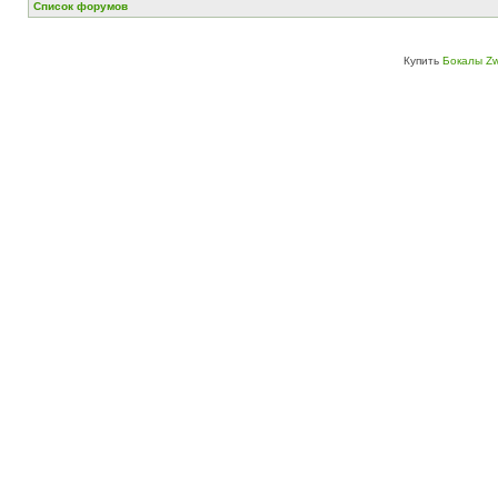
Список форумов
Купить
Бокалы Zw