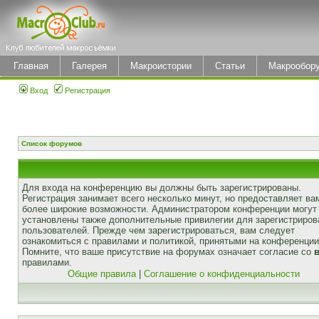
Главная
Галерея
Макроистории
Статьи
Макрообор
Вход
Регистрация
Список форумов
Для входа на конференцию вы должны быть зарегистрированы.
Регистрация занимает всего несколько минут, но предоставляет ва
более широкие возможности. Администратором конференции могут
установлены также дополнительные привилегии для зарегистриро
пользователей. Прежде чем зарегистрироваться, вам следует
ознакомиться с правилами и политикой, принятыми на конференции
Помните, что ваше присутствие на форумах означает согласие со
правилами.
Общие правила
|
Соглашение о конфиденциальности