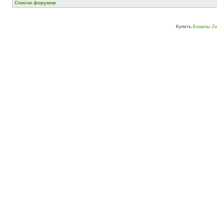
Список форумов
Купить
Бокалы Zw