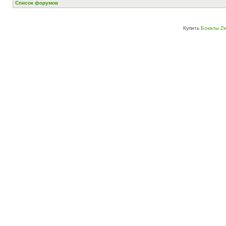
Список форумов
Купить
Бокалы Zw