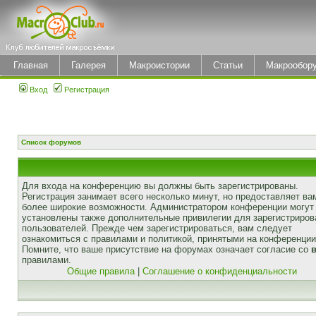
Главная
Галерея
Макроистории
Статьи
Макрообор
Вход
Регистрация
Список форумов
Для входа на конференцию вы должны быть зарегистрированы.
Регистрация занимает всего несколько минут, но предоставляет ва
более широкие возможности. Администратором конференции могут
установлены также дополнительные привилегии для зарегистриро
пользователей. Прежде чем зарегистрироваться, вам следует
ознакомиться с правилами и политикой, принятыми на конференции
Помните, что ваше присутствие на форумах означает согласие со
правилами.
Общие правила
|
Соглашение о конфиденциальности