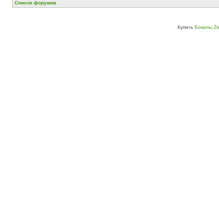
Список форумов
Купить
Бокалы Zw