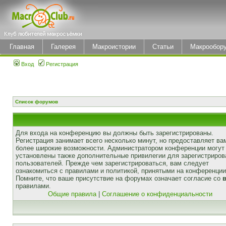
Главная
Галерея
Макроистории
Статьи
Макрообор
Вход
Регистрация
Список форумов
Для входа на конференцию вы должны быть зарегистрированы.
Регистрация занимает всего несколько минут, но предоставляет ва
более широкие возможности. Администратором конференции могут
установлены также дополнительные привилегии для зарегистриро
пользователей. Прежде чем зарегистрироваться, вам следует
ознакомиться с правилами и политикой, принятыми на конференции
Помните, что ваше присутствие на форумах означает согласие со
правилами.
Общие правила
|
Соглашение о конфиденциальности