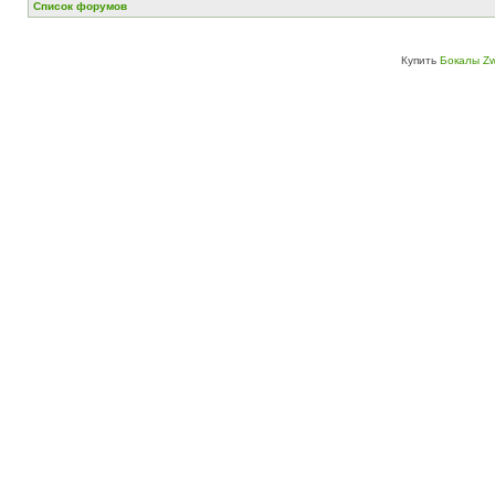
Список форумов
Купить
Бокалы Zw