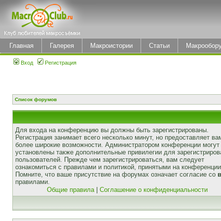
Главная
Галерея
Макроистории
Статьи
Макрообор
Вход
Регистрация
Список форумов
Для входа на конференцию вы должны быть зарегистрированы.
Регистрация занимает всего несколько минут, но предоставляет ва
более широкие возможности. Администратором конференции могут
установлены также дополнительные привилегии для зарегистриро
пользователей. Прежде чем зарегистрироваться, вам следует
ознакомиться с правилами и политикой, принятыми на конференции
Помните, что ваше присутствие на форумах означает согласие со
правилами.
Общие правила
|
Соглашение о конфиденциальности