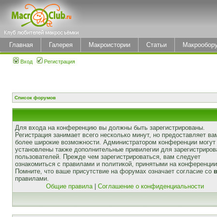
Главная
Галерея
Макроистории
Статьи
Макрообор
Вход
Регистрация
Список форумов
Для входа на конференцию вы должны быть зарегистрированы.
Регистрация занимает всего несколько минут, но предоставляет ва
более широкие возможности. Администратором конференции могут
установлены также дополнительные привилегии для зарегистриро
пользователей. Прежде чем зарегистрироваться, вам следует
ознакомиться с правилами и политикой, принятыми на конференции
Помните, что ваше присутствие на форумах означает согласие со
правилами.
Общие правила
|
Соглашение о конфиденциальности