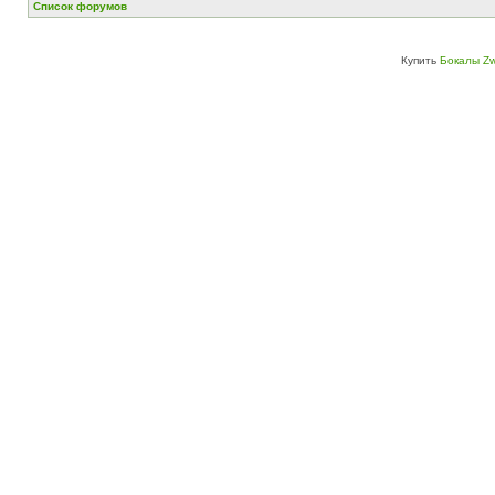
Список форумов
Купить
Бокалы Zw