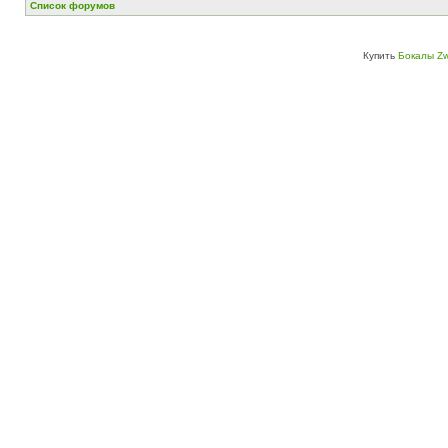
Список форумов
Купить
Бокалы Zw