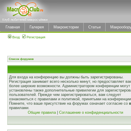
Главная
Галерея
Макроистории
Статьи
Макрообор
Вход
Регистрация
Список форумов
Для входа на конференцию вы должны быть зарегистрированы.
Регистрация занимает всего несколько минут, но предоставляет ва
более широкие возможности. Администратором конференции могут
установлены также дополнительные привилегии для зарегистриро
пользователей. Прежде чем зарегистрироваться, вам следует
ознакомиться с правилами и политикой, принятыми на конференции
Помните, что ваше присутствие на форумах означает согласие со
правилами.
Общие правила
|
Соглашение о конфиденциальности