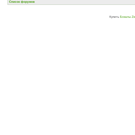
Список форумов
Купить
Бокалы Zw