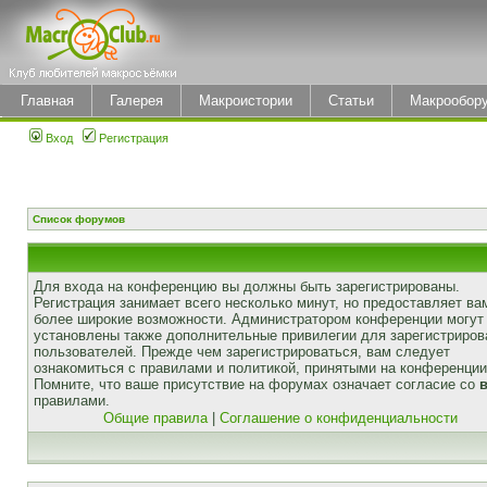
Главная
Галерея
Макроистории
Статьи
Макрообор
Вход
Регистрация
Список форумов
Для входа на конференцию вы должны быть зарегистрированы.
Регистрация занимает всего несколько минут, но предоставляет ва
более широкие возможности. Администратором конференции могут
установлены также дополнительные привилегии для зарегистриро
пользователей. Прежде чем зарегистрироваться, вам следует
ознакомиться с правилами и политикой, принятыми на конференции
Помните, что ваше присутствие на форумах означает согласие со
правилами.
Общие правила
|
Соглашение о конфиденциальности