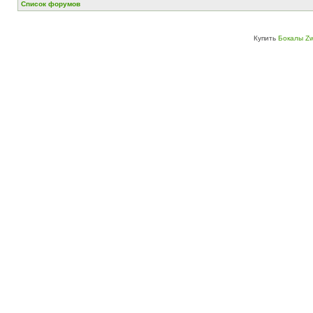
Список форумов
Купить
Бокалы Zw