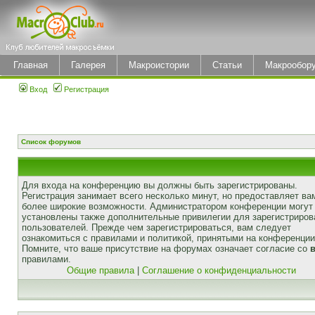
Главная
Галерея
Макроистории
Статьи
Макрообор
Вход
Регистрация
Список форумов
Для входа на конференцию вы должны быть зарегистрированы.
Регистрация занимает всего несколько минут, но предоставляет ва
более широкие возможности. Администратором конференции могут
установлены также дополнительные привилегии для зарегистриро
пользователей. Прежде чем зарегистрироваться, вам следует
ознакомиться с правилами и политикой, принятыми на конференции
Помните, что ваше присутствие на форумах означает согласие со
правилами.
Общие правила
|
Соглашение о конфиденциальности