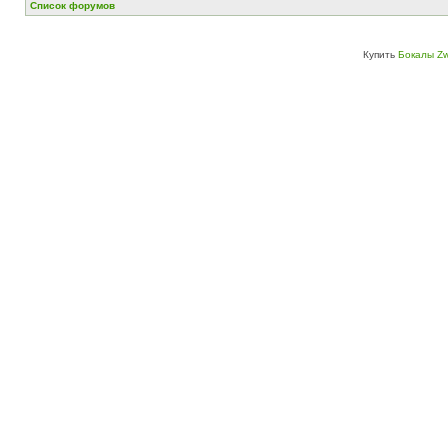
Список форумов
Купить
Бокалы Zw