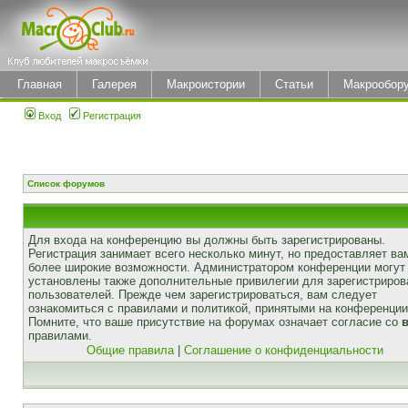
Главная
Галерея
Макроистории
Статьи
Макрообор
Вход
Регистрация
Список форумов
Для входа на конференцию вы должны быть зарегистрированы.
Регистрация занимает всего несколько минут, но предоставляет ва
более широкие возможности. Администратором конференции могут
установлены также дополнительные привилегии для зарегистриро
пользователей. Прежде чем зарегистрироваться, вам следует
ознакомиться с правилами и политикой, принятыми на конференции
Помните, что ваше присутствие на форумах означает согласие со
правилами.
Общие правила
|
Соглашение о конфиденциальности