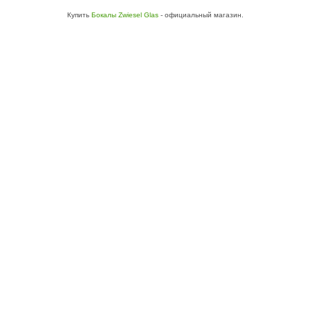
Купить
Бокалы Zwiesel Glas
- официальный магазин.