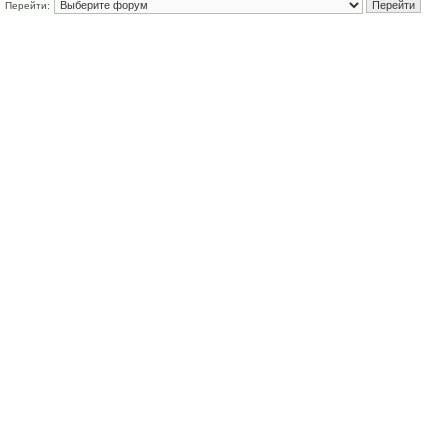
Перейти: