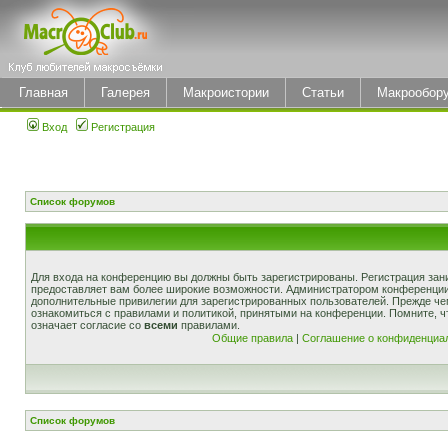
Главная
Галерея
Макроистории
Статьи
Макрообор
Вход
Регистрация
Список форумов
Для входа на конференцию вы должны быть зарегистрированы. Регистрация зани
предоставляет вам более широкие возможности. Администратором конференции
дополнительные привилегии для зарегистрированных пользователей. Прежде че
ознакомиться с правилами и политикой, принятыми на конференции. Помните, 
означает согласие со
всеми
правилами.
Общие правила
|
Соглашение о конфиденциа
Список форумов