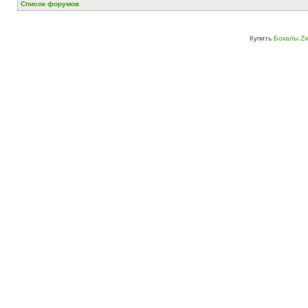
Список форумов
Купить
Бокалы Zw