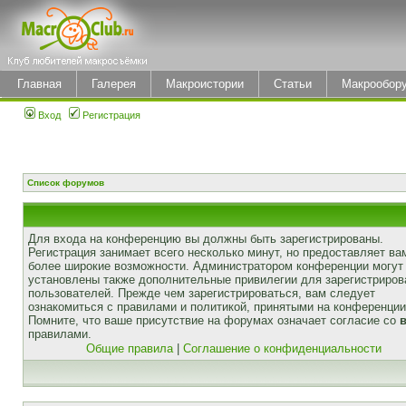
Главная
Галерея
Макроистории
Статьи
Макрообор
Вход
Регистрация
Список форумов
Для входа на конференцию вы должны быть зарегистрированы.
Регистрация занимает всего несколько минут, но предоставляет ва
более широкие возможности. Администратором конференции могут
установлены также дополнительные привилегии для зарегистриро
пользователей. Прежде чем зарегистрироваться, вам следует
ознакомиться с правилами и политикой, принятыми на конференции
Помните, что ваше присутствие на форумах означает согласие со
правилами.
Общие правила
|
Соглашение о конфиденциальности