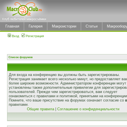
Главная
Галерея
Макроистории
Статьи
Макрообор
Вход
Регистрация
Список форумов
Для входа на конференцию вы должны быть зарегистрированы.
Регистрация занимает всего несколько минут, но предоставляет ва
более широкие возможности. Администратором конференции могут
установлены также дополнительные привилегии для зарегистриро
пользователей. Прежде чем зарегистрироваться, вам следует
ознакомиться с правилами и политикой, принятыми на конференции
Помните, что ваше присутствие на форумах означает согласие со
правилами.
Общие правила
|
Соглашение о конфиденциальности