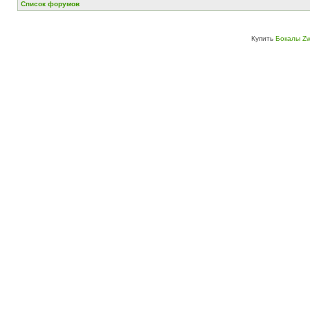
Список форумов
Купить
Бокалы Zw