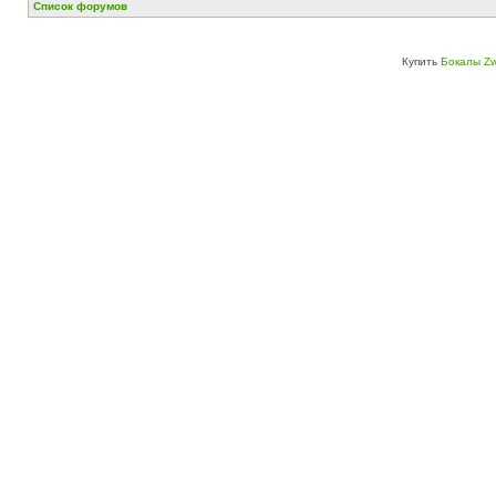
Список форумов
Купить
Бокалы Zw