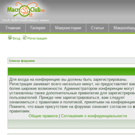
Главная
Галерея
Макроистории
Статьи
Макрообор
Вход
Регистрация
Список форумов
Для входа на конференцию вы должны быть зарегистрированы.
Регистрация занимает всего несколько минут, но предоставляет ва
более широкие возможности. Администратором конференции могут
установлены также дополнительные привилегии для зарегистриро
пользователей. Прежде чем зарегистрироваться, вам следует
ознакомиться с правилами и политикой, принятыми на конференции
Помните, что ваше присутствие на форумах означает согласие со
правилами.
Общие правила
|
Соглашение о конфиденциальности