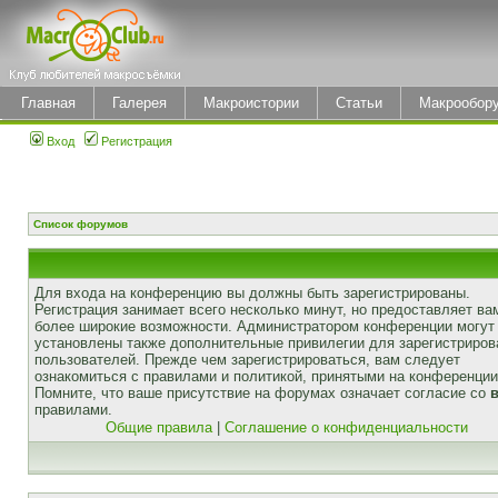
Главная
Галерея
Макроистории
Статьи
Макрообор
Вход
Регистрация
Список форумов
Для входа на конференцию вы должны быть зарегистрированы.
Регистрация занимает всего несколько минут, но предоставляет ва
более широкие возможности. Администратором конференции могут
установлены также дополнительные привилегии для зарегистриро
пользователей. Прежде чем зарегистрироваться, вам следует
ознакомиться с правилами и политикой, принятыми на конференции
Помните, что ваше присутствие на форумах означает согласие со
правилами.
Общие правила
|
Соглашение о конфиденциальности