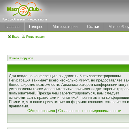
Главная
Галерея
Макроистории
Статьи
Макрообор
Вход
Регистрация
Список форумов
Для входа на конференцию вы должны быть зарегистрированы.
Регистрация занимает всего несколько минут, но предоставляет ва
более широкие возможности. Администратором конференции могут
установлены также дополнительные привилегии для зарегистриро
пользователей. Прежде чем зарегистрироваться, вам следует
ознакомиться с правилами и политикой, принятыми на конференции
Помните, что ваше присутствие на форумах означает согласие со
правилами.
Общие правила
|
Соглашение о конфиденциальности