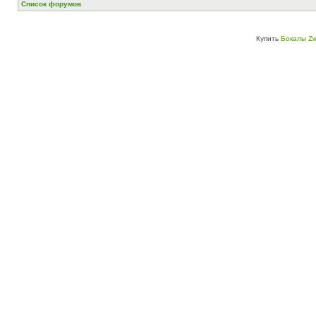
Список форумов
Купить
Бокалы Zw