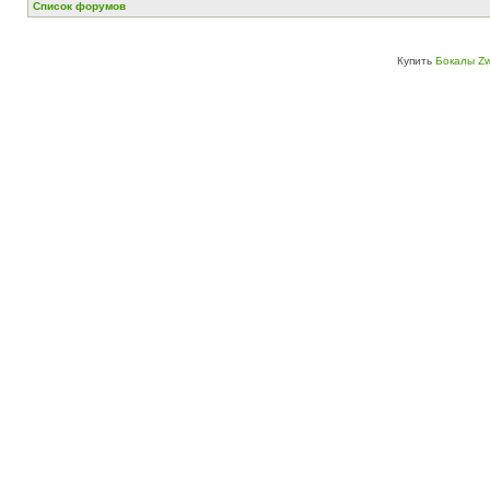
Список форумов
Купить
Бокалы Zw