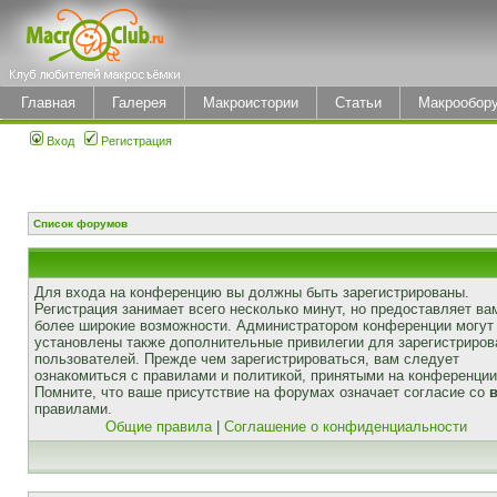
Главная
Галерея
Макроистории
Статьи
Макрообор
Вход
Регистрация
Список форумов
Для входа на конференцию вы должны быть зарегистрированы.
Регистрация занимает всего несколько минут, но предоставляет ва
более широкие возможности. Администратором конференции могут
установлены также дополнительные привилегии для зарегистриро
пользователей. Прежде чем зарегистрироваться, вам следует
ознакомиться с правилами и политикой, принятыми на конференции
Помните, что ваше присутствие на форумах означает согласие со
правилами.
Общие правила
|
Соглашение о конфиденциальности