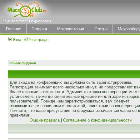
Главная
Галерея
Макроистории
Статьи
Макрообор
Вход
Регистрация
Список форумов
Для входа на конференцию вы должны быть зарегистрированы.
Регистрация занимает всего несколько минут, но предоставляет ва
более широкие возможности. Администратором конференции могут
установлены также дополнительные привилегии для зарегистриро
пользователей. Прежде чем зарегистрироваться, вам следует
ознакомиться с правилами и политикой, принятыми на конференции
Помните, что ваше присутствие на форумах означает согласие со
правилами.
Общие правила
|
Соглашение о конфиденциальности