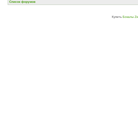
Список форумов
Купить
Бокалы Zw