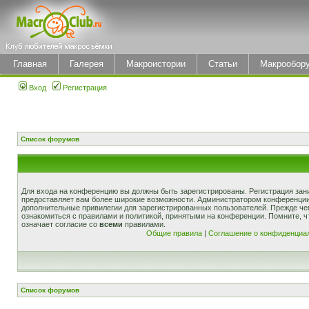
Главная
Галерея
Макроистории
Статьи
Макрообор
Вход
Регистрация
Список форумов
Для входа на конференцию вы должны быть зарегистрированы. Регистрация зани
предоставляет вам более широкие возможности. Администратором конференции
дополнительные привилегии для зарегистрированных пользователей. Прежде че
ознакомиться с правилами и политикой, принятыми на конференции. Помните, 
означает согласие со
всеми
правилами.
Общие правила
|
Соглашение о конфиденциа
Список форумов