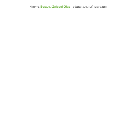
Купить
Бокалы Zwiesel Glas
- официальный магазин.