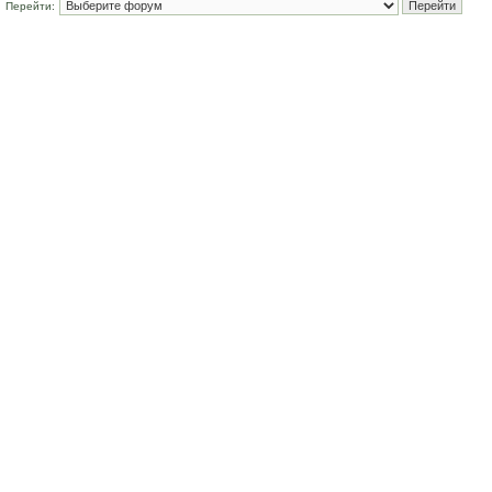
Перейти: