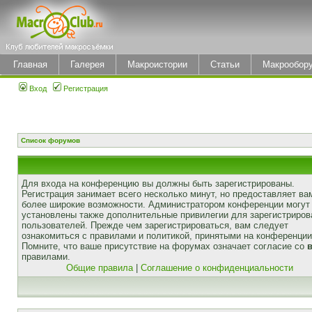
Главная
Галерея
Макроистории
Статьи
Макрообор
Вход
Регистрация
Список форумов
Для входа на конференцию вы должны быть зарегистрированы.
Регистрация занимает всего несколько минут, но предоставляет ва
более широкие возможности. Администратором конференции могут
установлены также дополнительные привилегии для зарегистриро
пользователей. Прежде чем зарегистрироваться, вам следует
ознакомиться с правилами и политикой, принятыми на конференции
Помните, что ваше присутствие на форумах означает согласие со
правилами.
Общие правила
|
Соглашение о конфиденциальности