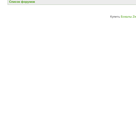
Список форумов
Купить
Бокалы Zw