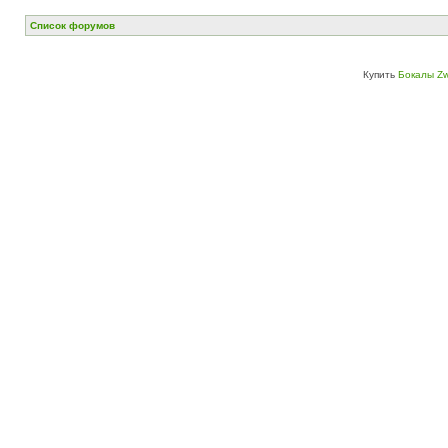
Список форумов
Купить
Бокалы Zw