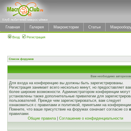
Главная
Галерея
Макроистории
Статьи
Макрообор
Вход
Регистрация
Список форумов
Вам необходимо авторизоват
Для входа на конференцию вы должны быть зарегистрированы.
Регистрация занимает всего несколько минут, но предоставляет ва
более широкие возможности. Администратором конференции могут
установлены также дополнительные привилегии для зарегистриро
пользователей. Прежде чем зарегистрироваться, вам следует
ознакомиться с правилами и политикой, принятыми на конференции
Помните, что ваше присутствие на форумах означает согласие со
правилами.
Общие правила
|
Соглашение о конфиденциальности