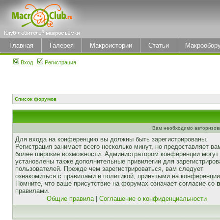
Главная
Галерея
Макроистории
Статьи
Макрообор
Вход
Регистрация
Список форумов
Вам необходимо авторизоват
Для входа на конференцию вы должны быть зарегистрированы.
Регистрация занимает всего несколько минут, но предоставляет ва
более широкие возможности. Администратором конференции могут
установлены также дополнительные привилегии для зарегистриро
пользователей. Прежде чем зарегистрироваться, вам следует
ознакомиться с правилами и политикой, принятыми на конференции
Помните, что ваше присутствие на форумах означает согласие со
правилами.
Общие правила
|
Соглашение о конфиденциальности