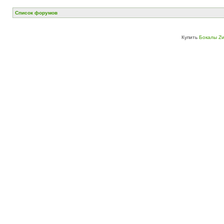
Список форумов
Купить
Бокалы Zw