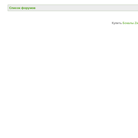
Список форумов
Купить
Бокалы Zw