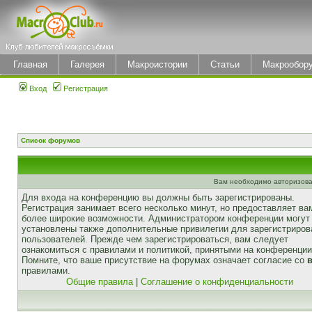
Главная
Галерея
Макроистории
Статьи
Макрообор
Вход
Регистрация
Список форумов
Вам необходимо авторизова
Для входа на конференцию вы должны быть зарегистрированы.
Регистрация занимает всего несколько минут, но предоставляет ва
более широкие возможности. Администратором конференции могут
установлены также дополнительные привилегии для зарегистриро
пользователей. Прежде чем зарегистрироваться, вам следует
ознакомиться с правилами и политикой, принятыми на конференции
Помните, что ваше присутствие на форумах означает согласие со
правилами.
Общие правила
|
Соглашение о конфиденциальности