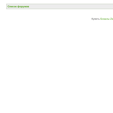
Список форумов
Купить
Бокалы Zw