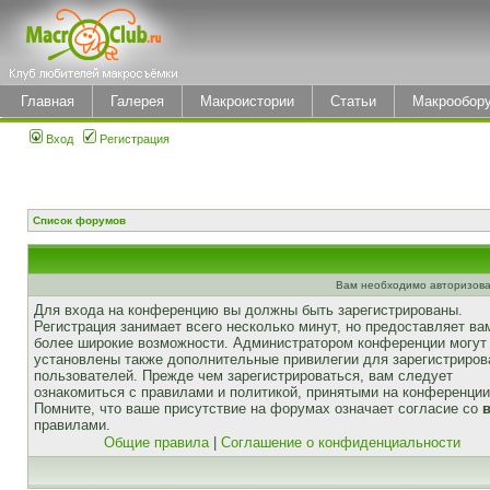
Главная
Галерея
Макроистории
Статьи
Макрообор
Вход
Регистрация
Список форумов
Вам необходимо авторизова
Для входа на конференцию вы должны быть зарегистрированы.
Регистрация занимает всего несколько минут, но предоставляет ва
более широкие возможности. Администратором конференции могут
установлены также дополнительные привилегии для зарегистриро
пользователей. Прежде чем зарегистрироваться, вам следует
ознакомиться с правилами и политикой, принятыми на конференции
Помните, что ваше присутствие на форумах означает согласие со
правилами.
Общие правила
|
Соглашение о конфиденциальности