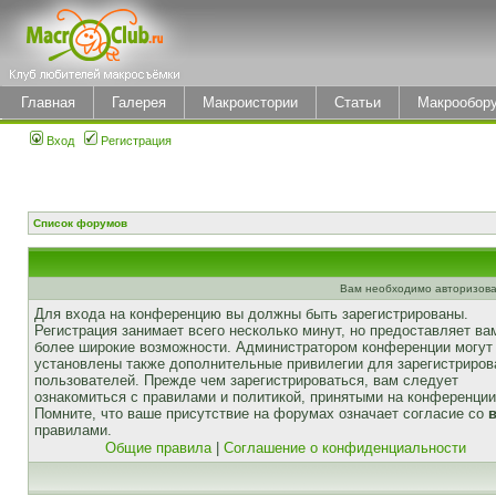
Главная
Галерея
Макроистории
Статьи
Макрообор
Вход
Регистрация
Список форумов
Вам необходимо авторизова
Для входа на конференцию вы должны быть зарегистрированы.
Регистрация занимает всего несколько минут, но предоставляет ва
более широкие возможности. Администратором конференции могут
установлены также дополнительные привилегии для зарегистриро
пользователей. Прежде чем зарегистрироваться, вам следует
ознакомиться с правилами и политикой, принятыми на конференции
Помните, что ваше присутствие на форумах означает согласие со
правилами.
Общие правила
|
Соглашение о конфиденциальности