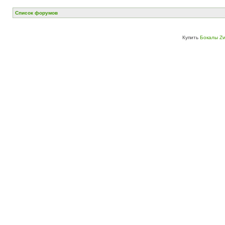
Список форумов
Купить
Бокалы Zw