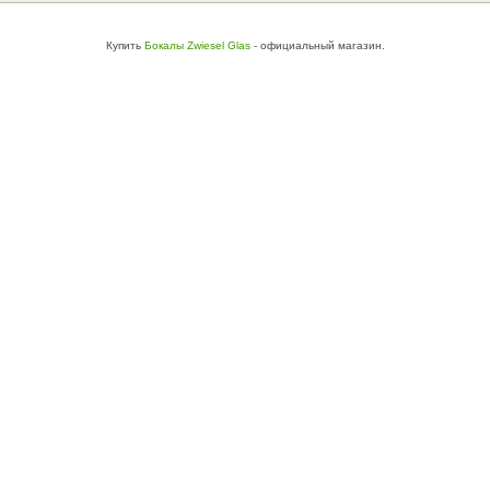
Купить
Бокалы Zwiesel Glas
- официальный магазин.