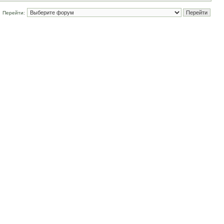
Перейти: