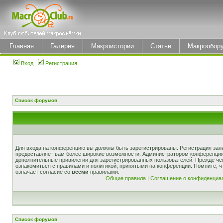
Главная
Галерея
Макроистории
Статьи
Макрообор
Вход
Регистрация
Список форумов
Для входа на конференцию вы должны быть зарегистрированы. Регистрация зани
предоставляет вам более широкие возможности. Администратором конференции
дополнительные привилегии для зарегистрированных пользователей. Прежде че
ознакомиться с правилами и политикой, принятыми на конференции. Помните, 
означает согласие со
всеми
правилами.
Общие правила
|
Соглашение о конфиденциа
Список форумов