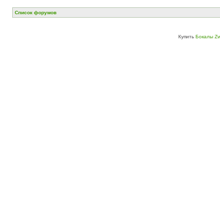
Список форумов
Купить
Бокалы Zw