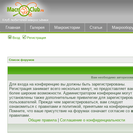
Главная
Галерея
Макроистории
Статьи
Макрообор
Вход
Регистрация
Список форумов
Вам необходимо авторизова
Для входа на конференцию вы должны быть зарегистрированы.
Регистрация занимает всего несколько минут, но предоставляет ва
более широкие возможности. Администратором конференции могут
установлены также дополнительные привилегии для зарегистриро
пользователей. Прежде чем зарегистрироваться, вам следует
ознакомиться с правилами и политикой, принятыми на конференции
Помните, что ваше присутствие на форумах означает согласие со
правилами.
Общие правила
|
Соглашение о конфиденциальности