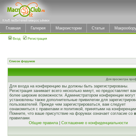
Главная
Галерея
Макроистории
Статьи
Макрообор
Вход
Регистрация
Список форумов
Для просмотра про
Для входа на конференцию вы должны быть зарегистрированы.
Регистрация занимает всего несколько минут, но предоставляет ва
более широкие возможности. Администратором конференции могут
установлены также дополнительные привилегии для зарегистриро
пользователей. Прежде чем зарегистрироваться, вам следует
ознакомиться с правилами и политикой, принятыми на конференции
Помните, что ваше присутствие на форумах означает согласие со
правилами.
Общие правила
|
Соглашение о конфиденциальности