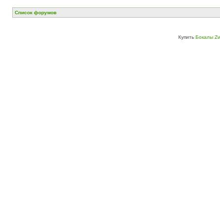
Список форумов
Купить
Бокалы Zw