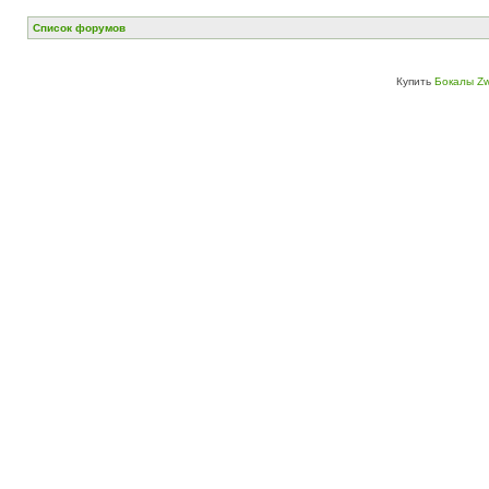
Список форумов
Купить
Бокалы Zw