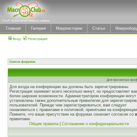
Главная
Галерея
Макроистории
Статьи
Макрообор
Вход
Регистрация
Список форумов
Для просмотра про
Для входа на конференцию вы должны быть зарегистрированы.
Регистрация занимает всего несколько минут, но предоставляет ва
более широкие возможности. Администратором конференции могут
установлены также дополнительные привилегии для зарегистриро
пользователей. Прежде чем зарегистрироваться, вам следует
ознакомиться с правилами и политикой, принятыми на конференции
Помните, что ваше присутствие на форумах означает согласие со
правилами.
Общие правила
|
Соглашение о конфиденциальности