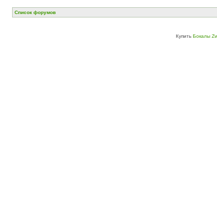
Список форумов
Купить
Бокалы Zw