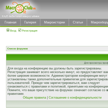
Главная
Галерея
Макроистории
Статьи
Макрообор
Вход
Регистрация
Список форумов
Для просмотра про
Для входа на конференцию вы должны быть зарегистрированы.
Регистрация занимает всего несколько минут, но предоставляет ва
более широкие возможности. Администратором конференции могут
установлены также дополнительные привилегии для зарегистриро
пользователей. Прежде чем зарегистрироваться, вам следует
ознакомиться с правилами и политикой, принятыми на конференции
Помните, что ваше присутствие на форумах означает согласие со
правилами.
Общие правила
|
Соглашение о конфиденциальности